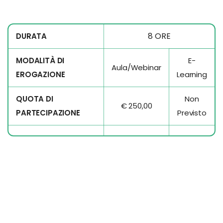
8 ORE
DURATA
MODALITÀ DI
E-
Aula/Webinar
EROGAZIONE
Learning
QUOTA DI
Non
€ 250,00
PARTECIPAZIONE
Previsto