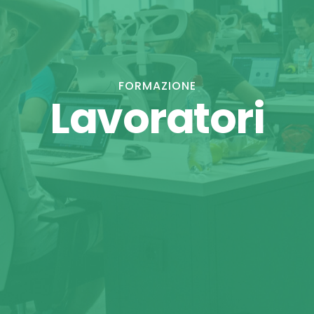
FORMAZIONE
Lavoratori