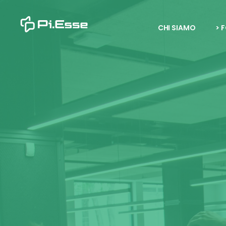
CHI SIAMO
> 