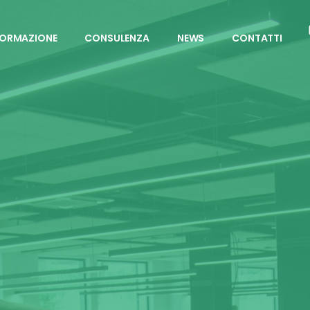
FORMAZIONE
CONSULENZA
NEWS
CONTATTI