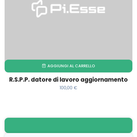
AGGIUNGI AL CARRELLO
R.S.P.P. datore di lavoro aggiornamento
100,00
€