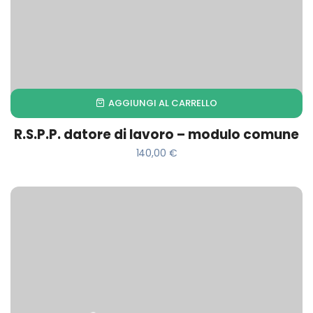
AGGIUNGI AL CARRELLO
R.S.P.P. datore di lavoro – modulo comune
140,00
€