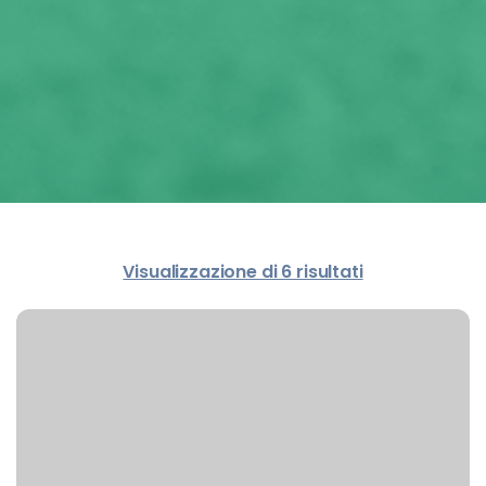
Visualizzazione di 6 risultati