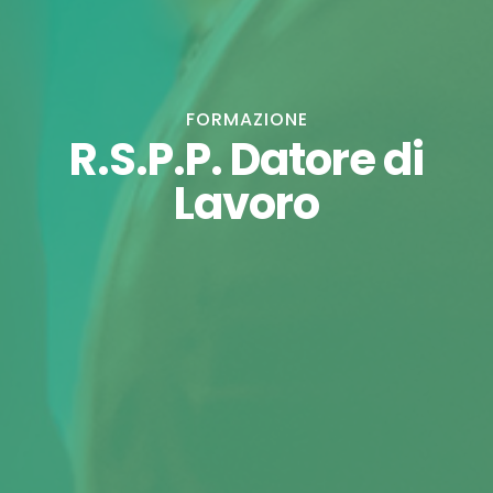
FORMAZIONE
R.S.P.P. Datore di
Lavoro