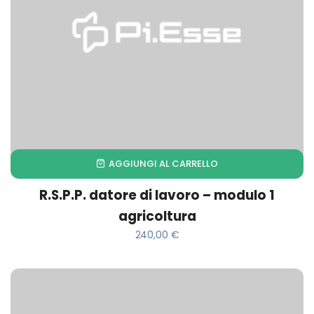
AGGIUNGI AL CARRELLO
R.S.P.P. datore di lavoro – modulo 1
agricoltura
240,00
€