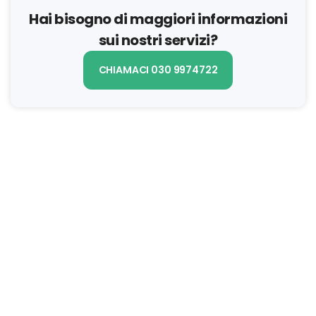
Hai bisogno di maggiori informazioni
sui nostri servizi?
CHIAMACI 030 9974722