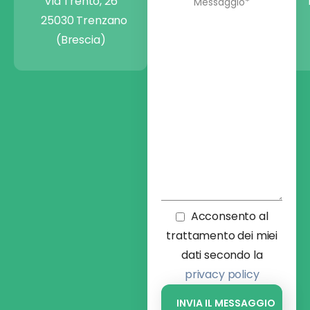
Via Trento, 26
25030 Trenzano
(Brescia)
Acconsento al
trattamento dei miei
dati secondo la
privacy policy