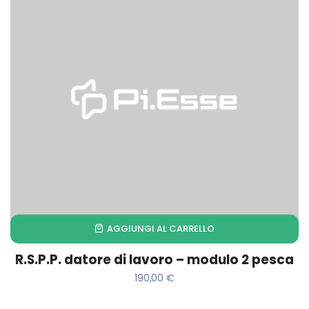
AGGIUNGI AL CARRELLO
R.S.P.P. datore di lavoro – modulo 2 pesca
190,00
€