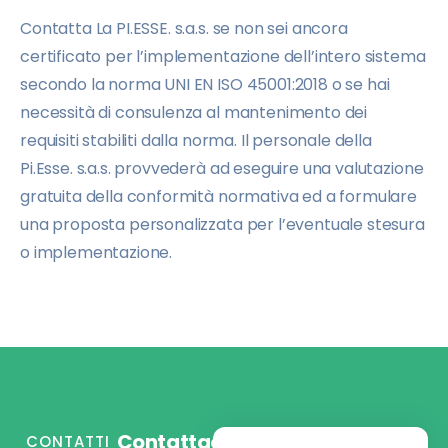
Contatta La PI.ESSE. s.a.s. se non sei ancora
certificato per l’implementazione dell’intero sistema
secondo la norma UNI EN ISO 45001:2018 o se hai
necessità di consulenza al mantenimento dei
requisiti stabiliti dalla norma. Il personale della
Pi.Esse. s.a.s. provvederà ad eseguire una valutazione
gratuita della conformità normativa ed a formulare
una proposta personalizzata per l’eventuale stesura
o implementazione.
Contattaci
CONTATTI