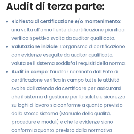
Audit di terza parte:
Richiesta di certificazione e/o mantenimento
:
una volta all’anno l’ente di certificazione pianifica
verifica ispettiva svolta da auditor qualificato.
Valutazione iniziale
: L’organismo di certificazione
con evidenze eseguite da auditor qualificato,
valuta se il sistema soddisfa i requisiti della norma.
Audit in campo
: l’auditor nominato dall’Ente di
certificazione verifica in campo tutte le attività
svolte dall’azienda da certificare per assicurarsi
che il sistema di gestione per la salute e sicurezza
su loghi di lavoro sia conforme a quanto previsto
dallo stesso sistema (Manuale della qualità,
procedure e moduli) e che le evidenze siano
conformi a quanto previsto dalla normativa