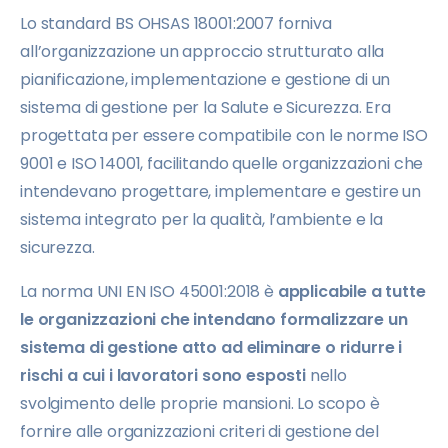
Lo standard BS OHSAS 18001:2007 forniva
all’organizzazione un approccio strutturato alla
pianificazione, implementazione e gestione di un
sistema di gestione per la Salute e Sicurezza. Era
progettata per essere compatibile con le norme ISO
9001 e ISO 14001, facilitando quelle organizzazioni che
intendevano progettare, implementare e gestire un
sistema integrato per la qualità, l’ambiente e la
sicurezza.
La norma UNI EN ISO 45001:2018 è
applicabile a tutte
le organizzazioni che intendano formalizzare un
sistema di gestione atto ad eliminare o ridurre i
rischi a cui i lavoratori sono esposti
nello
svolgimento delle proprie mansioni. Lo scopo è
fornire alle organizzazioni criteri di gestione del