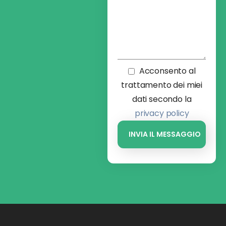
Acconsento al
trattamento dei miei
dati secondo la
privacy policy