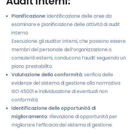
Audit interni:
Pianificazione
: identificazione delle aree da
esaminare e pianificazione delle attività di audit
interno.
Esecuzione: gli auditor interni, che possono essere
membri del personale dell’organizzazione o
consulenti esterni, conducono l’audit seguendo un
piano prestabilito.
Valutazione della conformità
: verifica delle
evidenze del sistema di gestione alla normativa
ISO 45001 e individuazione di eventuali non
conformità.
Identificazione delle opportunità di
miglioramento
: rilevazione di opportunità per
migliorare l’efficacia del sistema di gestione.