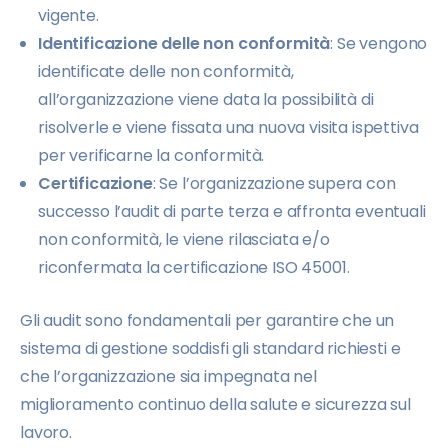
vigente.
Identificazione delle non conformità
: Se vengono
identificate delle non conformità,
all’organizzazione viene data la possibilità di
risolverle e viene fissata una nuova visita ispettiva
per verificarne la conformità.
Certificazione
: Se l’organizzazione supera con
successo l’audit di parte terza e affronta eventuali
non conformità, le viene rilasciata e/o
riconfermata la certificazione ISO 45001.
Gli audit sono fondamentali per garantire che un
sistema di gestione soddisfi gli standard richiesti e
che l’organizzazione sia impegnata nel
miglioramento continuo della salute e sicurezza sul
lavoro.