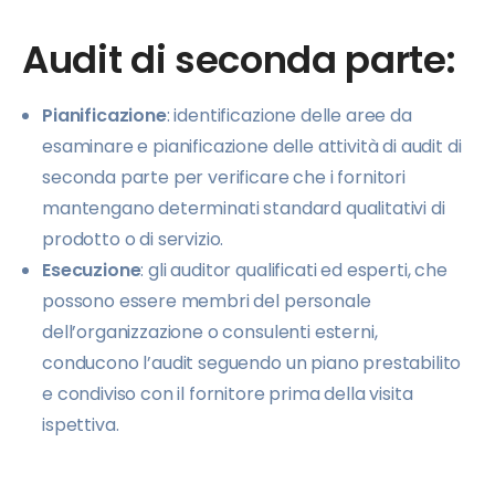
Audit di seconda parte:
Pianificazione
: identificazione delle aree da
esaminare e pianificazione delle attività di audit di
seconda parte per verificare che i fornitori
mantengano determinati standard qualitativi di
prodotto o di servizio.
Esecuzione
: gli auditor qualificati ed esperti, che
possono essere membri del personale
dell’organizzazione o consulenti esterni,
conducono l’audit seguendo un piano prestabilito
e condiviso con il fornitore prima della visita
ispettiva.