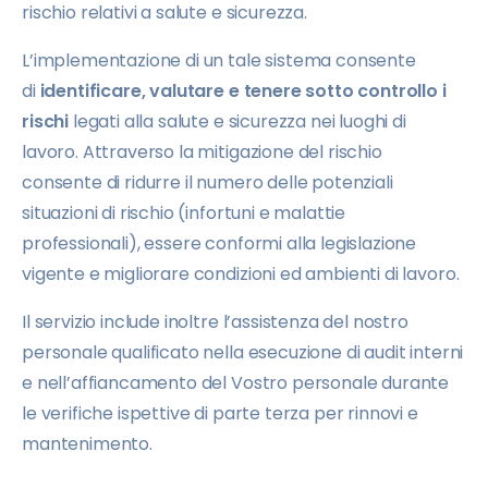
rischio relativi a salute e sicurezza.
L’implementazione di un tale sistema consente
di
identificare, valutare e tenere sotto controllo i
rischi
legati alla salute e sicurezza nei luoghi di
lavoro. Attraverso la mitigazione del rischio
consente di ridurre il numero delle potenziali
situazioni di rischio (infortuni e malattie
professionali), essere conformi alla legislazione
vigente e migliorare condizioni ed ambienti di lavoro.
Il servizio include inoltre l’assistenza del nostro
personale qualificato nella esecuzione di audit interni
e nell’affiancamento del Vostro personale durante
le verifiche ispettive di parte terza per rinnovi e
mantenimento.