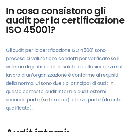
In cosa consistono gli
audit per la certificazione
ISO 45001?
Gli audit per la certificazione ISO 45001 sono
processi di valutazione condotti per verificare se il
sistema di gestione della salute e della sicurezza sul
lavoro di un’organizzazione è conforme ai requisiti
della norma. Ci sono due tipi principali di audit in
questo contesto: audit interni e audit esterni
seconda parte (su fornitori) o terza parte (da ente
qualificato).