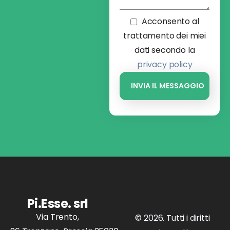
Acconsento al
trattamento dei miei
dati secondo la
privacy policy
Pi.Esse. srl
Via Trento,
© 2026. Tutti i diritti