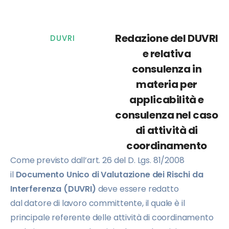
Redazione del DUVRI
DUVRI
e relativa
consulenza in
materia per
applicabilità e
consulenza nel caso
di attività di
coordinamento
Come previsto dall’art. 26 del D. Lgs. 81/2008
il
Documento Unico di Valutazione dei Rischi da
Interferenza (DUVRI)
deve essere redatto
dal datore di lavoro committente, il quale è il
principale referente delle attività di coordinamento