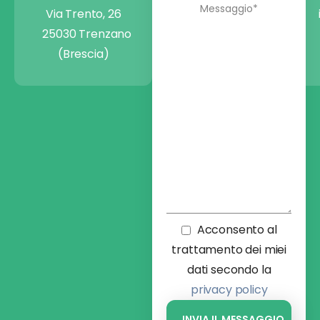
Via Trento, 26
25030 Trenzano
(Brescia)
Acconsento al
trattamento dei miei
dati secondo la
privacy policy