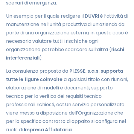
scenari di emergenza.
Un esempio per il quale redigere il
DUVRI
è l’attività di
manutenzione nell’unità produttiva di un’azienda da
parte di una organizzazione esterna; in questo caso è
necessario valutare tutti i rischi che ogni
organizzazione potrebbe scaricare sull’altra (
rischi
interferenziali
).
La consulenza proposta da
PI.ESSE. s.a.s. supporta
tutte le figure coinvolte
a qualsiasi titolo con riunioni,
elaborazione di modelli e documenti, supporto
tecnico per la verifica dei requisiti tecnico
professionali richiesti, ect.Un servizio personalizzato
viene messo a disposizione dell’Organizzazione che
per lo specifico contratto di appalto si configura nel
ruolo di
Impresa Affidataria
.