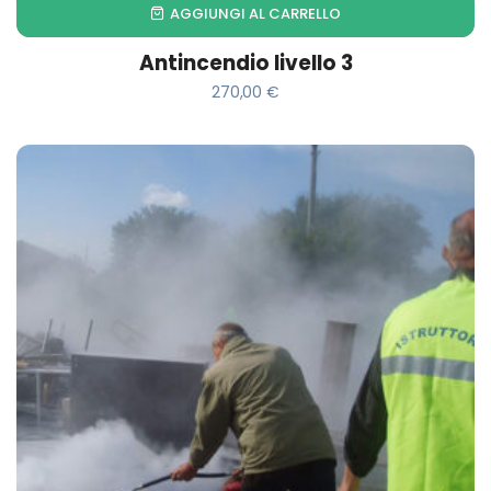
AGGIUNGI AL CARRELLO
Antincendio livello 3
270,00
€