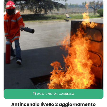
AGGIUNGI AL CARRELLO
Antincendio livello 2 aggiornamento