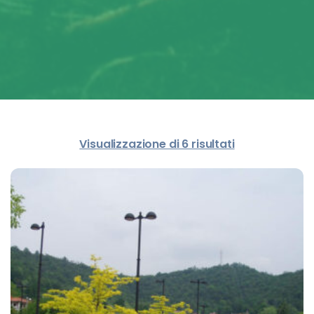
Visualizzazione di 6 risultati