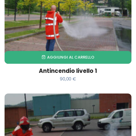
AGGIUNGI AL CARRELLO
Antincendio livello 1
90,00
€