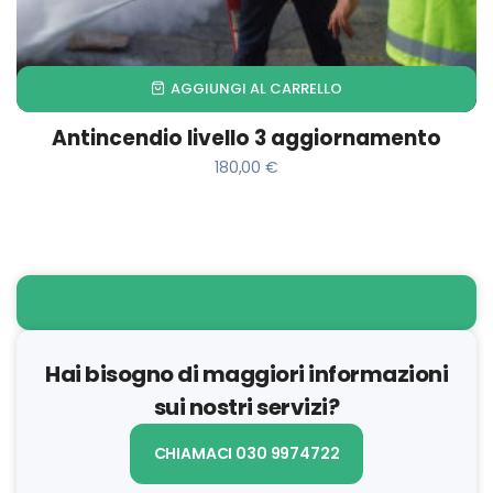
AGGIUNGI AL CARRELLO
Antincendio livello 3 aggiornamento
180,00
€
Hai bisogno di maggiori informazioni
sui nostri servizi?
CHIAMACI 030 9974722