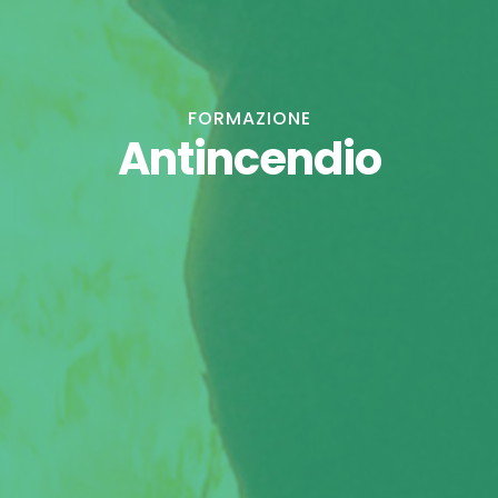
FORMAZIONE
Antincendio