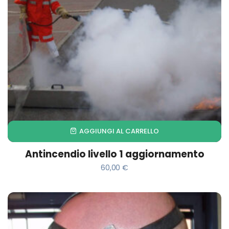
AGGIUNGI AL CARRELLO
Antincendio livello 1 aggiornamento
60,00
€