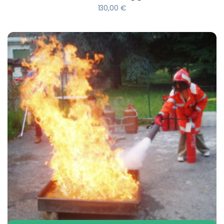
130,00
€