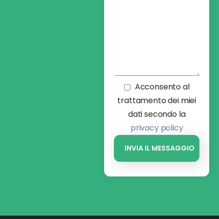
Acconsento al
trattamento dei miei
dati secondo la
privacy policy