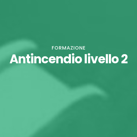
FORMAZIONE
Antincendio livello 2