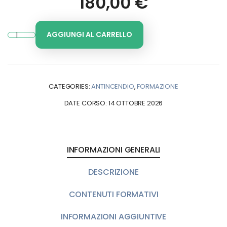
180,00
€
AGGIUNGI AL CARRELLO
CATEGORIES:
ANTINCENDIO
,
FORMAZIONE
DATE CORSO: 14 OTTOBRE 2026
INFORMAZIONI GENERALI
DESCRIZIONE
CONTENUTI FORMATIVI
INFORMAZIONI AGGIUNTIVE