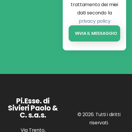
trattamento dei miei
dati secondo la
privacy policy
Pi.Esse. di
Sivieri Paolo &
C. s.a.s.
© 2026. Tutti i diritti
riservati.
Via Trento,