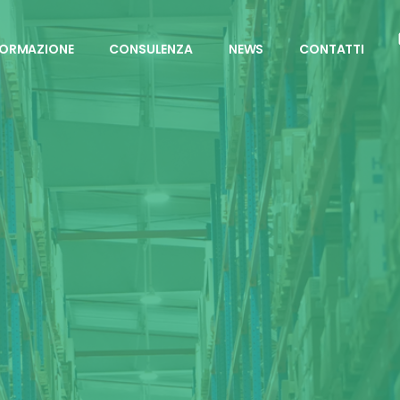
FORMAZIONE
CONSULENZA
NEWS
CONTATTI