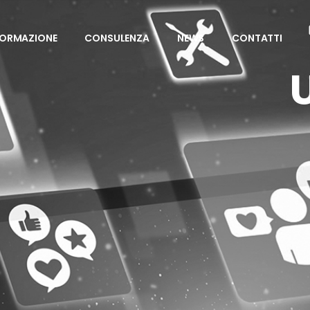
FORMAZIONE
CONSULENZA
NEWS
CONTATTI