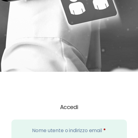
Accedi
Nome utente o indirizzo email
*