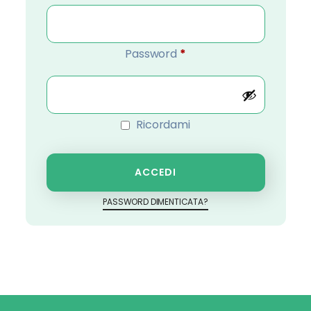
Password
*
Ricordami
ACCEDI
PASSWORD DIMENTICATA?