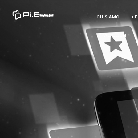
CHI SIAMO
> 
ACCOUNT