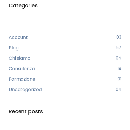
Categories
Account
03
Blog
57
Chi siamo
04
Consulenza
19
Formazione
01
Uncategorized
04
Recent posts