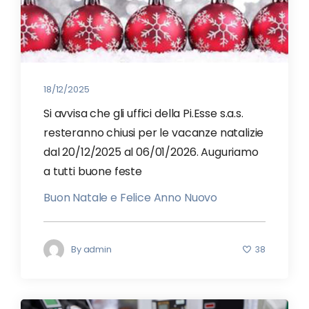
18/12/2025
Si avvisa che gli uffici della Pi.Esse s.a.s.
resteranno chiusi per le vacanze natalizie
dal 20/12/2025 al 06/01/2026. Auguriamo
a tutti buone feste
Buon Natale e Felice Anno Nuovo
By
admin
38