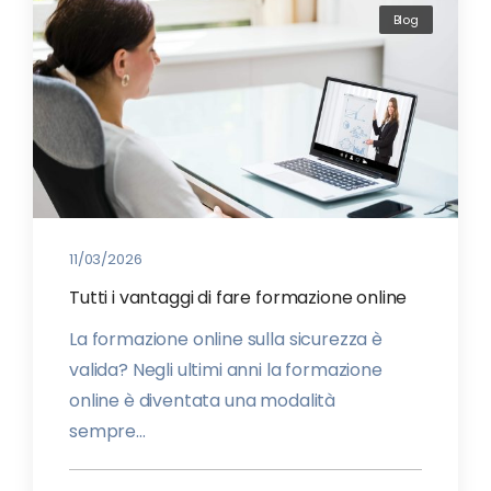
Blog
11/03/2026
Tutti i vantaggi di fare formazione online
La formazione online sulla sicurezza è
valida? Negli ultimi anni la formazione
online è diventata una modalità
sempre...