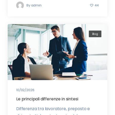
By
admin
44
Blog
10/02/2026
Le principali differenze in sintesi
Differenza tra lavoratore, preposto e