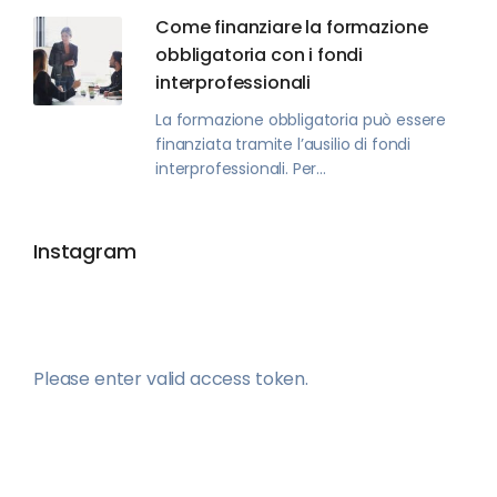
Come finanziare la formazione
obbligatoria con i fondi
interprofessionali
La formazione obbligatoria può essere
finanziata tramite l’ausilio di fondi
interprofessionali. Per...
Instagram
Please enter valid access token.