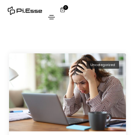
0
Uncategorized