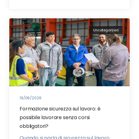
Uncategorized
19/06/2026
Formazione sicurezza sul lavoro: è
possibile lavorare senza corsi
obbligatori?
Quando si parla di sicurezza sul lavoro,