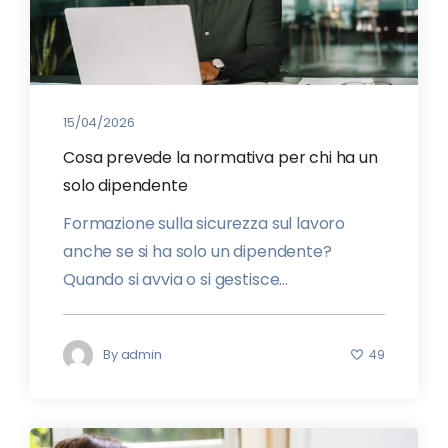
15/04/2026
Cosa prevede la normativa per chi ha un
solo dipendente
Formazione sulla sicurezza sul lavoro
anche se si ha solo un dipendente?
Quando si avvia o si gestisce...
By
admin
49