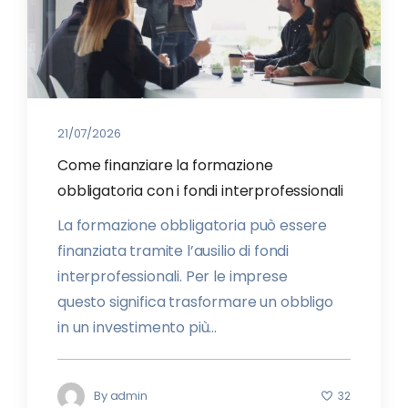
21/07/2026
Come finanziare la formazione
obbligatoria con i fondi interprofessionali
La formazione obbligatoria può essere
finanziata tramite l’ausilio di fondi
interprofessionali. Per le imprese
questo significa trasformare un obbligo
in un investimento più...
By
admin
32