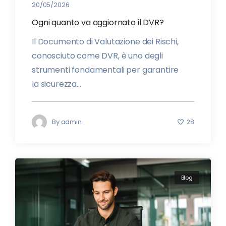
20/05/2026
Ogni quanto va aggiornato il DVR?
Il Documento di Valutazione dei Rischi,
conosciuto come DVR, è uno degli
strumenti fondamentali per garantire
la sicurezza...
By
admin
28
Blog