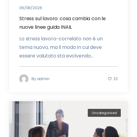
06/08/2026
Stress sul lavoro: cosa cambia con le
nuove linee guida INAIL
Lo stress lavoro-correlato non è un
tema nuovo, ma il modo in cui deve
essere valutato sta evolvendo...
By
admin
23
Uncategorized