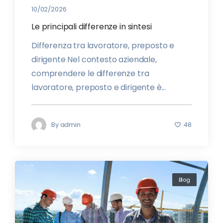
10/02/2026
Le principali differenze in sintesi
Differenza tra lavoratore, preposto e
dirigente Nel contesto aziendale,
comprendere le differenze tra
lavoratore, preposto e dirigente è...
By
admin
48
Blog