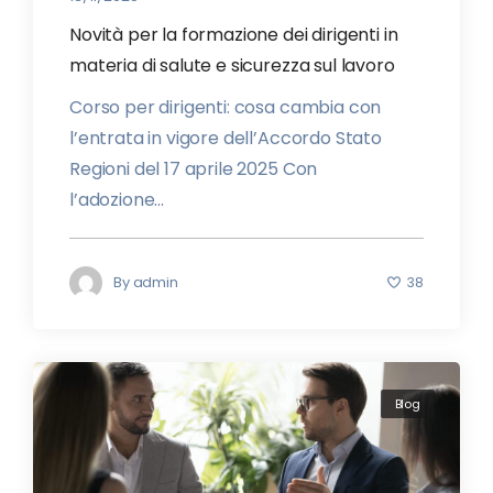
Novità per la formazione dei dirigenti in
materia di salute e sicurezza sul lavoro
Corso per dirigenti: cosa cambia con
l’entrata in vigore dell’Accordo Stato
Regioni del 17 aprile 2025 Con
l’adozione...
By
admin
38
Blog