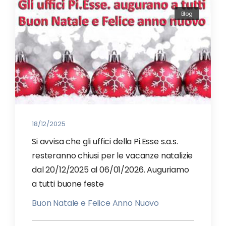
Blog
18/12/2025
Si avvisa che gli uffici della Pi.Esse s.a.s.
resteranno chiusi per le vacanze natalizie
dal 20/12/2025 al 06/01/2026. Auguriamo
a tutti buone feste
Buon Natale e Felice Anno Nuovo