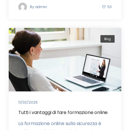
By
admin
53
Blog
11/03/2026
Tutti i vantaggi di fare formazione online
La formazione online sulla sicurezza è