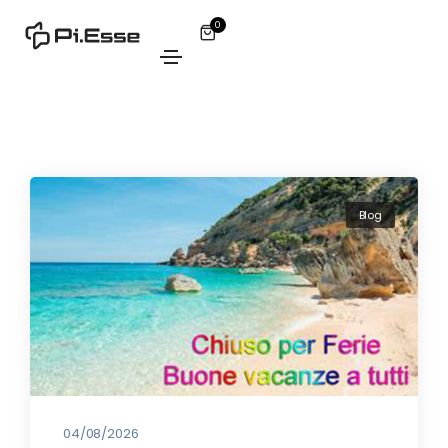
0
Blog
04/08/2026