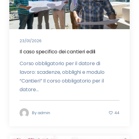
23/01/2026
Il caso specifico dei cantieri edili
Corso obbligatorio per il datore di
lavoro: scadenze, obblighi e modulo
“Cantieri” Il corso obbligatorio per il
datore...
By
admin
44