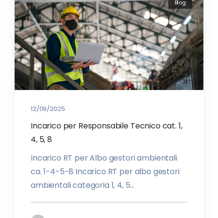
Blog
12/09/2025
Incarico per Responsabile Tecnico cat. 1,
4, 5, 8
Incarico RT per Albo gestori ambientali
ca. 1-4-5-8 Incarico RT per albo gestori
ambientali categoria 1, 4, 5...