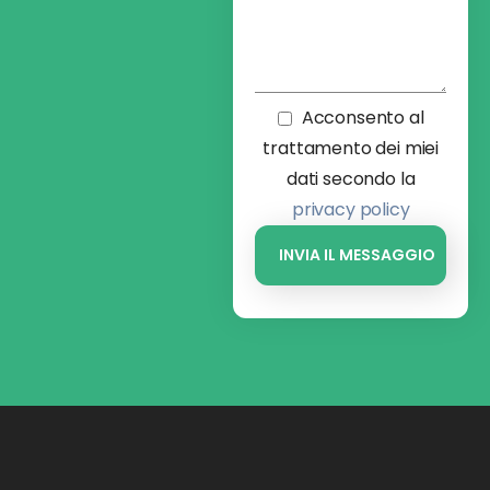
Acconsento al
trattamento dei miei
dati secondo la
privacy policy