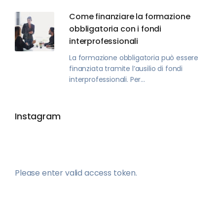
Come finanziare la formazione
obbligatoria con i fondi
interprofessionali
La formazione obbligatoria può essere
finanziata tramite l’ausilio di fondi
interprofessionali. Per...
Instagram
Please enter valid access token.