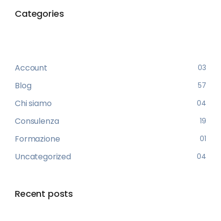
Categories
Account
03
Blog
57
Chi siamo
04
Consulenza
19
Formazione
01
Uncategorized
04
Recent posts