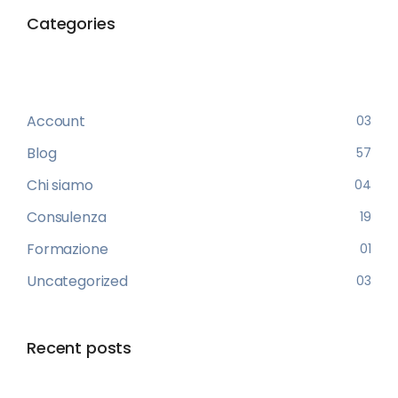
Categories
Account
03
Blog
57
Chi siamo
04
Consulenza
19
Formazione
01
Uncategorized
03
Recent posts