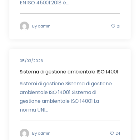
EN ISO 45001:2018 è...
By
admin
21
05/03/2026
Sistema di gestione ambientale ISO 14001
Sistemi di gestione Sistema di gestione
ambientale ISO 14001 Sistema di
gestione ambientale ISO 14001 La
norma UNI...
By
admin
24