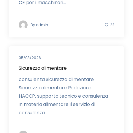
CE per i macchinari...
By
admin
22
05/03/2026
Sicurezza alimentare
consulenza Sicurezza alimentare
Sicurezza alimentare Redazione
HACCP, supporto tecnico e consulenza
in materia alimentare Il servizio di
consulenza...