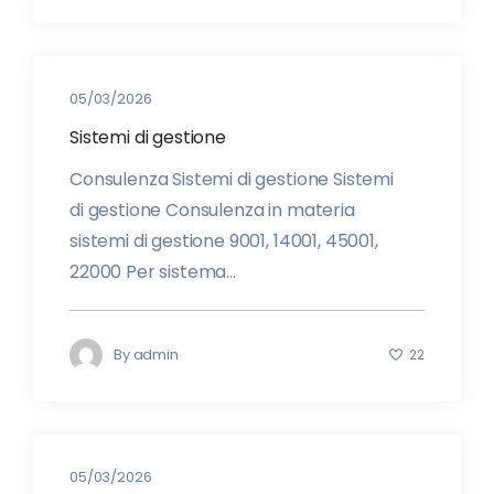
05/03/2026
Sistemi di gestione
Consulenza Sistemi di gestione Sistemi
di gestione Consulenza in materia
sistemi di gestione 9001, 14001, 45001,
22000 Per sistema...
By
admin
22
05/03/2026