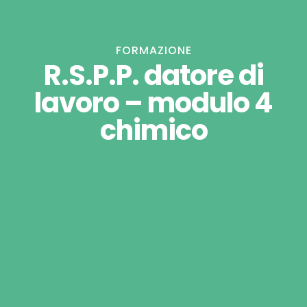
FORMAZIONE
R.S.P.P. datore di
lavoro – modulo 4
chimico