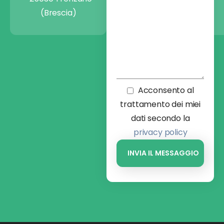
(Brescia)
Acconsento al
trattamento dei miei
dati secondo la
privacy policy