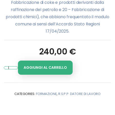
Fabbricazione di coke e prodotti derivanti dalla
raffinazione del petrolio e 20 – Fabbricazione di
prodotti chimici), che abbiano frequentato il modulo
comune ai sensi dell’Accordo Stato Regioni
17/04/2025.
240,00
€
AGGIUNGI AL CARRELLO
CATEGORIES:
FORMAZIONE
,
R.S.P.P. DATORE DI LAVORO