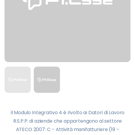
Il Modulo Integrativo 4 è rivolto ai Datori di Lavoro
R.S.P.P. di aziende che appartengono al settore
ATECO 2007: C – Attività manifatturiere (19 –