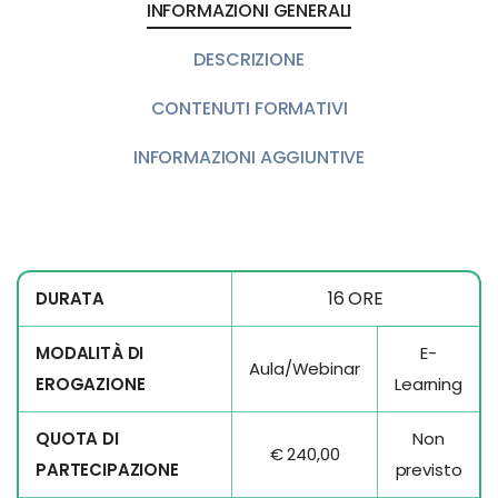
INFORMAZIONI GENERALI
DESCRIZIONE
CONTENUTI FORMATIVI
INFORMAZIONI AGGIUNTIVE
16 ORE
DURATA
MODALITÀ DI
E-
Aula/Webinar
EROGAZIONE
Learning
QUOTA DI
Non
€ 240,00
PARTECIPAZIONE
previsto