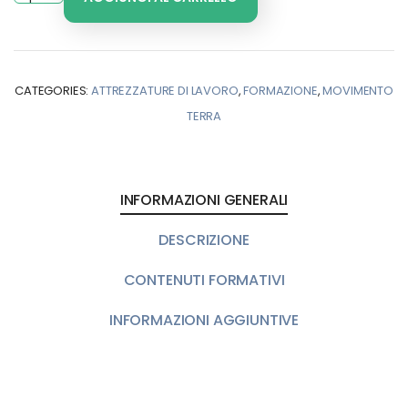
CATEGORIES:
ATTREZZATURE DI LAVORO
,
FORMAZIONE
,
MOVIMENTO
TERRA
INFORMAZIONI GENERALI
DESCRIZIONE
CONTENUTI FORMATIVI
INFORMAZIONI AGGIUNTIVE