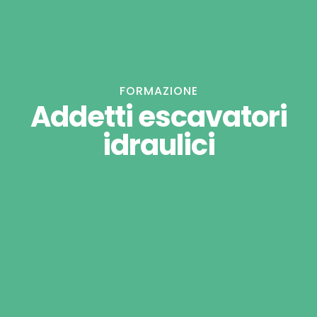
FORMAZIONE
Addetti escavatori
idraulici