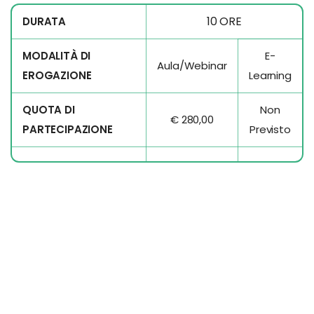
10 ORE
DURATA
MODALITÀ DI
E-
Aula/Webinar
EROGAZIONE
Learning
QUOTA DI
Non
€ 280,00
PARTECIPAZIONE
Previsto