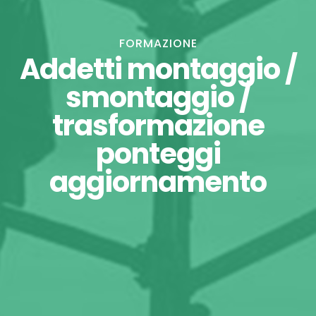
FORMAZIONE
Addetti montaggio /
smontaggio /
trasformazione
ponteggi
aggiornamento