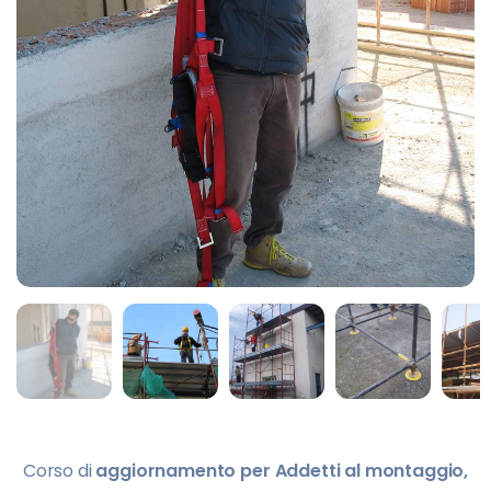
Corso di
aggiornamento per Addetti al montaggio,