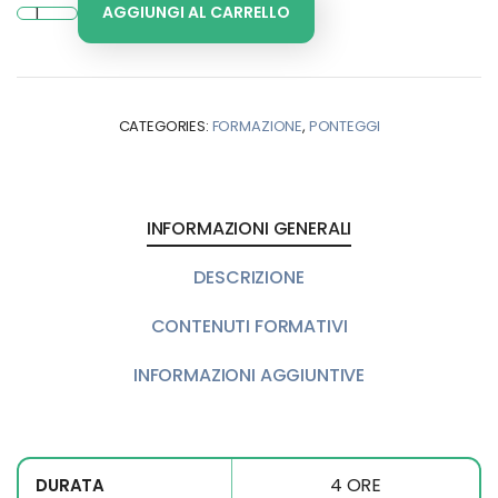
AGGIUNGI AL CARRELLO
CATEGORIES:
FORMAZIONE
,
PONTEGGI
INFORMAZIONI GENERALI
DESCRIZIONE
CONTENUTI FORMATIVI
INFORMAZIONI AGGIUNTIVE
4 ORE
DURATA