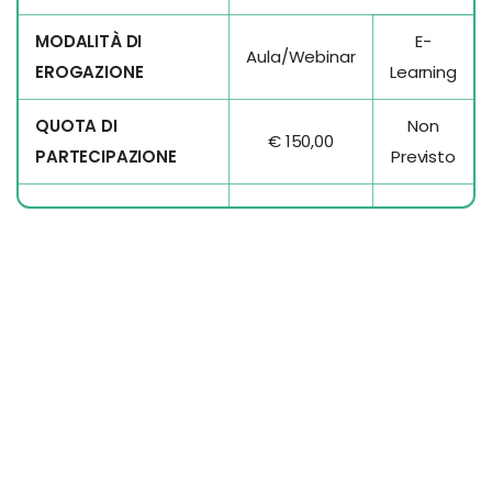
MODALITÀ DI
E-
Aula/Webinar
EROGAZIONE
Learning
QUOTA DI
Non
€ 150,00
PARTECIPAZIONE
Previsto