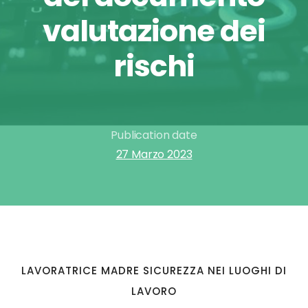
valutazione dei
rischi
Publication date
27 Marzo 2023
LAVORATRICE MADRE SICUREZZA NEI LUOGHI DI
LAVORO