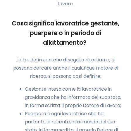
Lavoro.
Cosa significa lavoratrice gestante,
puerpere o in periodo di
allattamento?
Le tre definizioni che di seguito riportiamo, si
possono cercare anche il qualunque motore di
ricerca, si possono così definire:
Gestante intesa come la lavoratrice in
gravidanza che ha informato del suo stato,
in forma scritta, il proprio Datore di Lavoro;
Puerpera è ogni lavoratrice che ha
partorito di recente, informando del suo
stato, in forma scritta, il proprio Datore di