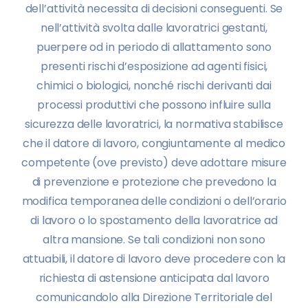
dell’attività necessita di decisioni conseguenti. Se
nell’attività svolta dalle lavoratrici gestanti,
puerpere od in periodo di allattamento sono
presenti rischi d’esposizione ad agenti fisici,
chimici o biologici, nonché rischi derivanti dai
processi produttivi che possono influire sulla
sicurezza delle lavoratrici, la normativa stabilisce
che il datore di lavoro, congiuntamente al medico
competente (ove previsto) deve adottare misure
di prevenzione e protezione che prevedono la
modifica temporanea delle condizioni o dell’orario
di lavoro o lo spostamento della lavoratrice ad
altra mansione. Se tali condizioni non sono
attuabili, il datore di lavoro deve procedere con la
richiesta di astensione anticipata dal lavoro
comunicandolo alla Direzione Territoriale del