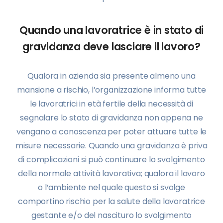
Quando una lavoratrice è in stato di
gravidanza deve lasciare il lavoro?
Qualora in azienda sia presente almeno una
mansione a rischio, l’organizzazione informa tutte
le lavoratrici in età fertile della necessità di
segnalare lo stato di gravidanza non appena ne
vengano a conoscenza per poter attuare tutte le
misure necessarie. Quando una gravidanza è priva
di complicazioni si può continuare lo svolgimento
della normale attività lavorativa; qualora il lavoro
o l’ambiente nel quale questo si svolge
comportino rischio per la salute della lavoratrice
gestante e/o del nascituro lo svolgimento