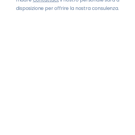
disposizione per offrire la nostra consulenza.