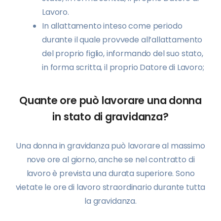
Lavoro.
In allattamento inteso come periodo
durante il quale provvede all’allattamento
del proprio figlio, informando del suo stato,
in forma scritta, il proprio Datore di Lavoro;
Quante ore può lavorare una donna
in stato di gravidanza?
Una donna in gravidanza può lavorare al massimo
nove ore al giorno, anche se nel contratto di
lavoro è prevista una durata superiore. Sono
vietate le ore di lavoro straordinario durante tutta
la gravidanza.