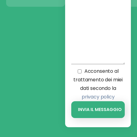
Acconsento al
trattamento dei miei
dati secondo la
privacy policy