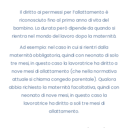
Il diritto ai permessi per l’allattamento è
riconosciuto fino al primo anno di vita del
bambino. La durata però dipende da quando si
rientra nel mondo del lavoro dopo la maternità.
Ad esempio: nel caso in cui si rientri dalla
maternità obbligatoria, quindi con neonato di solo
tre mesi, in questo caso la lavoratrice ha diritto a
nove mesi di allattamento (che nella normativa
attuale si chiama congedo parentale). Qualora
abbia richiesto la maternità facoltativa, quindi con
neonato di nove mesi, in questo caso la
lavoratrice ha diritto a soli tre mesi di
allattamento.