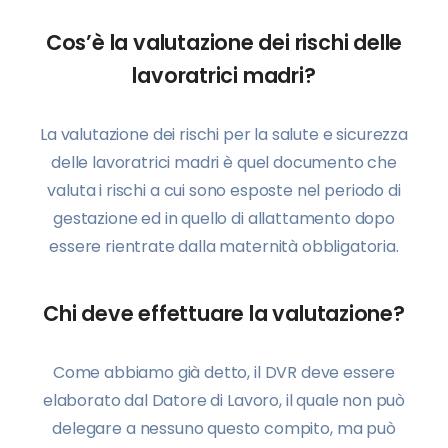
Cos’è la valutazione dei rischi delle
lavoratrici madri?
La valutazione dei rischi per la salute e sicurezza
delle lavoratrici madri è quel documento che
valuta i rischi a cui sono esposte nel periodo di
gestazione ed in quello di allattamento dopo
essere rientrate dalla maternità obbligatoria.
Chi deve effettuare la valutazione?
Come abbiamo già detto, il DVR deve essere
elaborato dal Datore di Lavoro, il quale non può
delegare a nessuno questo compito, ma può