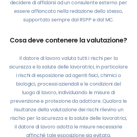
decidere di affidarsi ad un consulente esterno per
essere affiancato nella redazione dello stesso,
supportato sempre dal RSPP e dal MC.
Cosa deve contenere la valutazione?
Il datore di lavoro valuta tutti i rischi per la
sicurezza e la salute delle lavoratrici, in particolare
i rischi di esposizione ad agenti fisici, chimici o
biologici, processi aziendali e le condizioni del
luogo di lavoro, individuando le misure di
prevenzione e protezione da adottare. Qualora le
risultanze della valutazione dei rischi rilevino un
rischio per la sicurezza e la salute delle lavoratrici,
il datore di lavoro adotta le misure necessarie
affinché tale esposizione sia evitata.