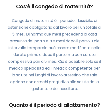
Cos’è il congedo di maternità?
Congedo di maternità è il periodo, flessibile, di
astensione obbligatoria dal lavoro per un totale di
5 mesi. Di norma due mesi precedenti la data
presunta del parto e tre mesi dopo il parto. Tale
intervallo temporale può essere modificato nella
durata prima e dopo il parto ma con durata
complessiva pari a 5 mesi. Ciò è possibile solo se il
medico specialista ed il medico competente per
la salute nei luoghi di lavoro attestino che tale
opzione non arrechi pregiudizio alla salute della
gestante e del nascituro.
Quanto è il periodo di allattamento?