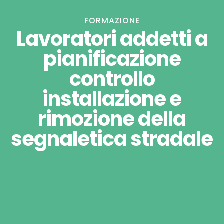
FORMAZIONE
Lavoratori addetti a
pianificazione
controllo
installazione e
rimozione della
segnaletica stradale