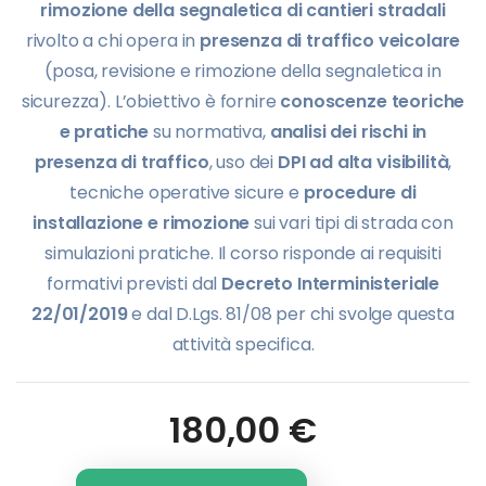
rimozione della segnaletica di cantieri stradali
rivolto a chi opera in
presenza di traffico veicolare
(posa, revisione e rimozione della segnaletica in
sicurezza). L’obiettivo è fornire
conoscenze teoriche
e pratiche
su normativa,
analisi dei rischi in
presenza di traffico
, uso dei
DPI ad alta visibilità
,
tecniche operative sicure e
procedure di
installazione e rimozione
sui vari tipi di strada con
simulazioni pratiche. Il corso risponde ai requisiti
formativi previsti dal
Decreto Interministeriale
22/01/2019
e dal D.Lgs. 81/08 per chi svolge questa
attività specifica.
180,00
€