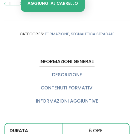
AGGIUNGI AL CARRELLO
CATEGORIES:
FORMAZIONE
,
SEGNALETICA STRADALE
INFORMAZIONI GENERALI
DESCRIZIONE
CONTENUTI FORMATIVI
INFORMAZIONI AGGIUNTIVE
8 ORE
DURATA