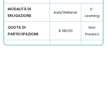
MODALITÀ DI
E-
Aula/Webinar
EROGAZIONE
Learning
QUOTA DI
Non
€ 180,00
PARTECIPAZIONE
Previsto