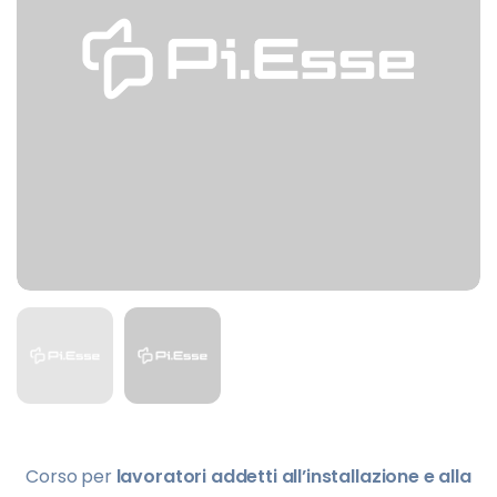
Corso per
lavoratori addetti all’installazione e alla