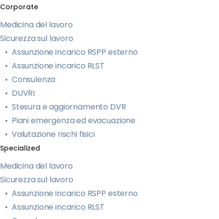
Corporate
Medicina del lavoro
Sicurezza sul lavoro
Assunzione incarico RSPP esterno
Assunzione incarico RLST
Consulenza
DUVRI
Stesura e aggiornamento DVR
Piani emergenza ed evacuazione
Valutazione rischi fisici
Specialized
Medicina del lavoro
Sicurezza sul lavoro
Assunzione incarico RSPP esterno
Assunzione incarico RLST