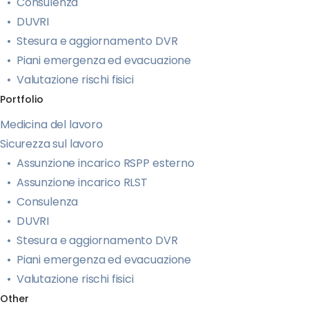
Consulenza
DUVRI
Stesura e aggiornamento DVR
Piani emergenza ed evacuazione
Valutazione rischi fisici
Portfolio
Medicina del lavoro
Sicurezza sul lavoro
Assunzione incarico RSPP esterno
Assunzione incarico RLST
Consulenza
DUVRI
Stesura e aggiornamento DVR
Piani emergenza ed evacuazione
Valutazione rischi fisici
Other